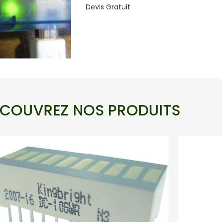
Devis Gratuit
COUVREZ NOS PRODUITS