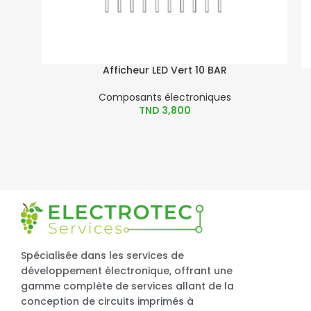
Afficheur LED Vert 10 BAR
Composants électroniques
TND
3,800
Spécialisée dans les services de
développement électronique, offrant une
gamme complète de services allant de la
conception de circuits imprimés à