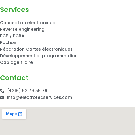
Services
Conception électronique
Reverse engineering
PCB / PCBA
Pochoir
Réparation Cartes électroniques
Développement et programmation
Câblage filaire
Contact
(+216) 52 79 55 79
info@electrotecservices.com