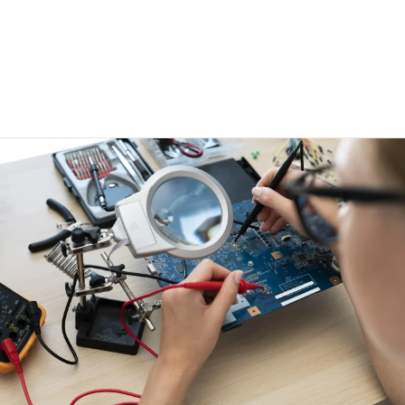
Nos Services
demandez votre devis