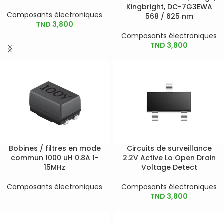
Kingbright, DC-7G3EWA
Composants électroniques
568 / 625 nm
TND
3,800
Composants électroniques
TND
3,800
Bobines / filtres en mode
Circuits de surveillance
commun 1000 uH 0.8A 1-
2.2V Active Lo Open Drain
15MHz
Voltage Detect
Composants électroniques
Composants électroniques
TND
3,800