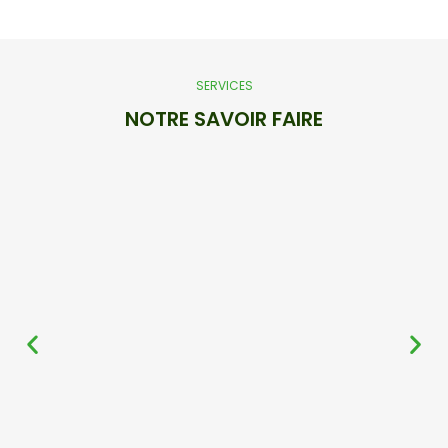
SERVICES
NOTRE SAVOIR FAIRE