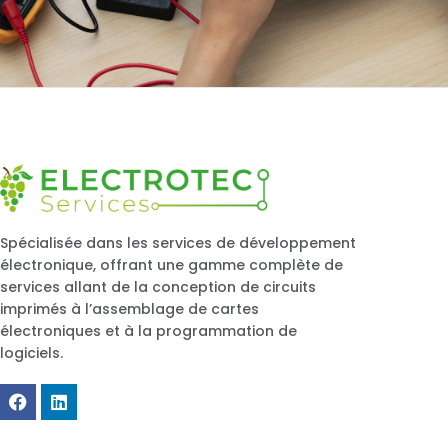
Spécialisée dans les services de développement
électronique, offrant une gamme complète de
services allant de la conception de circuits
imprimés à l’assemblage de cartes
électroniques et à la programmation de
logiciels.