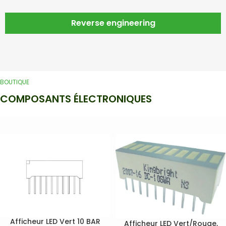
Reverse engineering
BOUTIQUE
COMPOSANTS ÉLECTRONIQUES
Afficheur LED Vert 10 BAR
Afficheur LED Vert/Rouge,