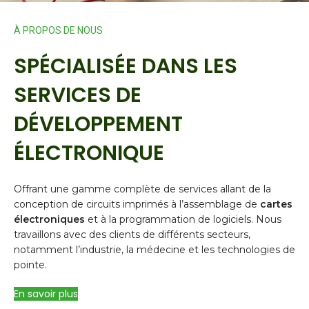
À PROPOS DE NOUS
SPÉCIALISÉE DANS LES
SERVICES DE
DÉVELOPPEMENT
ÉLECTRONIQUE
Offrant une gamme complète de services allant de la
conception de circuits imprimés à l’assemblage de
cartes
électroniques
et à la programmation de logiciels. Nous
travaillons avec des clients de différents secteurs,
notamment l’industrie, la médecine et les technologies de
pointe.
En savoir plus