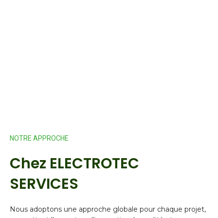
NOTRE APPROCHE
Chez ELECTROTEC
SERVICES
Nous adoptons une approche globale pour chaque projet,