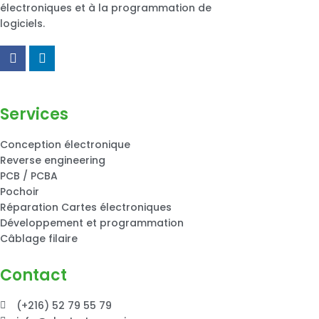
électroniques et à la programmation de
logiciels.
Services
Conception électronique
Reverse engineering
PCB / PCBA
Pochoir
Réparation Cartes électroniques
Développement et programmation
Câblage filaire
Contact
(+216) 52 79 55 79