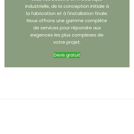
industrielle, de la conception initiale à
la fabrication et à l'installation finale.
Nous offrons une gamme complète
de services pour répondre aux
exigences les plus complexes de
votre projet.
Devis gratuit