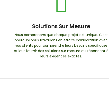
Solutions Sur Mesure
Nous comprenons que chaque projet est unique. C'est
pourquoi nous travaillons en étroite collaboration avec
nos clients pour comprendre leurs besoins spécifiques
et leur fournir des solutions sur mesure qui répondent à
leurs exigences exactes.