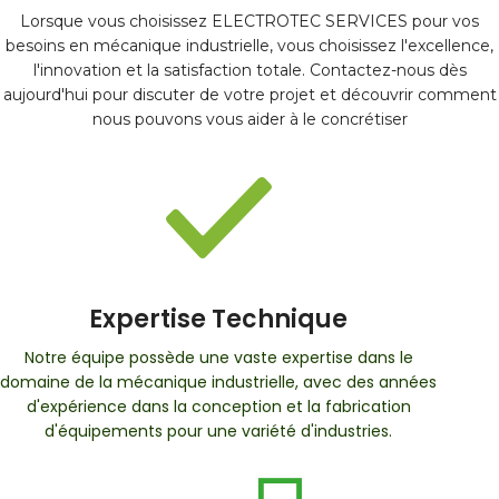
Lorsque vous choisissez ELECTROTEC SERVICES pour vos
besoins en mécanique industrielle, vous choisissez l'excellence,
l'innovation et la satisfaction totale. Contactez-nous dès
aujourd'hui pour discuter de votre projet et découvrir comment
nous pouvons vous aider à le concrétiser
Expertise Technique
Notre équipe possède une vaste expertise dans le
domaine de la mécanique industrielle, avec des années
d'expérience dans la conception et la fabrication
d'équipements pour une variété d'industries.