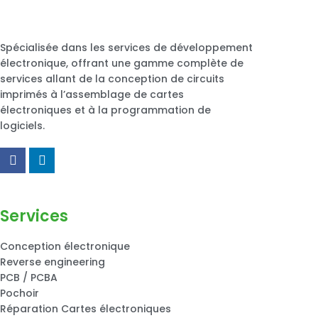
Spécialisée dans les services de développement
électronique, offrant une gamme complète de
services allant de la conception de circuits
imprimés à l’assemblage de cartes
électroniques et à la programmation de
logiciels.
Services
Conception électronique
Reverse engineering
PCB / PCBA
Pochoir
Réparation Cartes électroniques